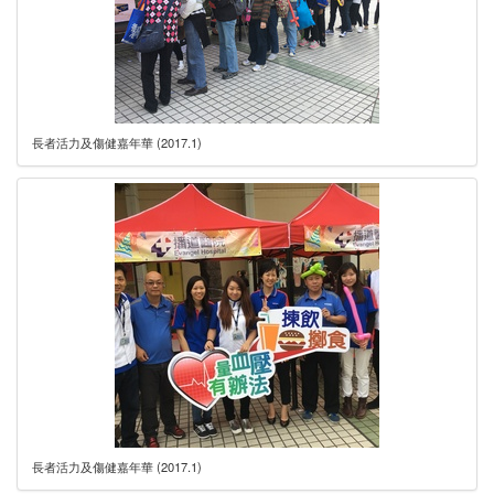
長者活力及傷健嘉年華 (2017.1)
長者活力及傷健嘉年華 (2017.1)