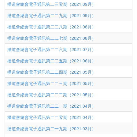
播道會總會電子通訊第二三零期（2021.09月）
播道會總會電子通訊第二二九期（2021.09月）
播道會總會電子通訊第二二八期（2021.08月）
播道會總會電子通訊第二二七期（2021.08月）
播道會總會電子通訊第二二六期（2021.07月）
播道會總會電子通訊第二二五期（2021.06月）
播道會總會電子通訊第二二四期（2021.05月）
播道會總會電子通訊第二二三期（2021.05月）
播道會總會電子通訊第二二二期（2021.05月）
播道會總會電子通訊第二二一期（2021.04月）
播道會總會電子通訊第二二零期（2021.04月）
播道會總會電子通訊第二一九期（2021.03月）