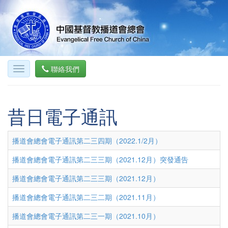
聯絡我們
昔日電子通訊
播道會總會電子通訊第二三四期（2022.1/2月）
播道會總會電子通訊第二三三期（2021.12月）突發通告
播道會總會電子通訊第二三三期（2021.12月）
播道會總會電子通訊第二三二期（2021.11月）
播道會總會電子通訊第二三一期（2021.10月）