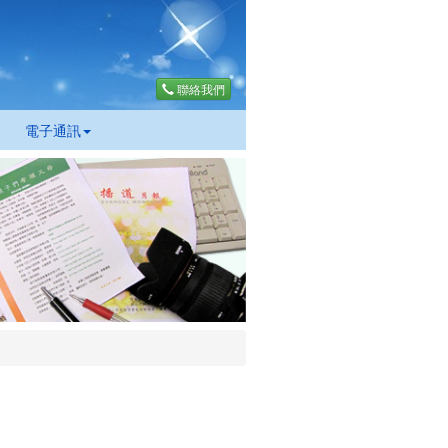
聯絡我們
電子通訊