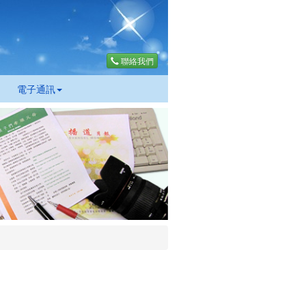
聯絡我們
電子通訊