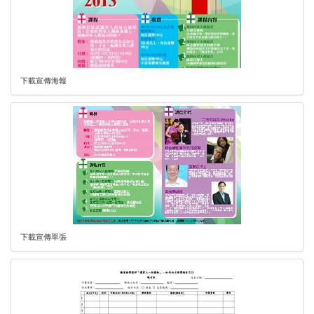
下載宣傳海報
下載宣傳單張