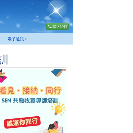
聯絡我們
電子通訊
訓