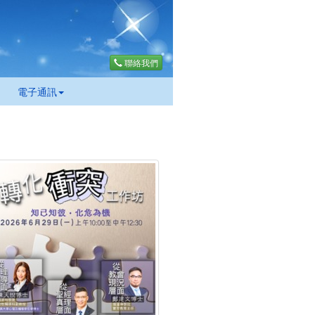
聯絡我們
電子通訊