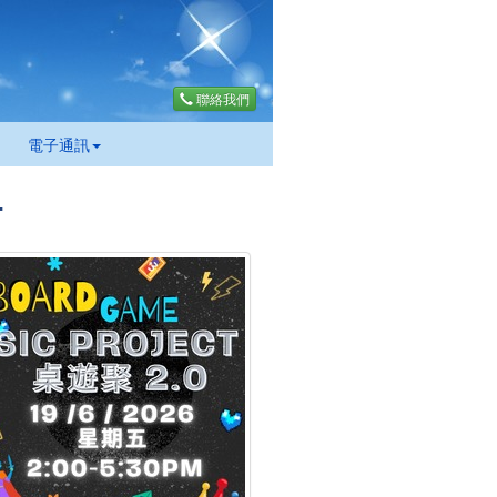
聯絡我們
電子通訊
T