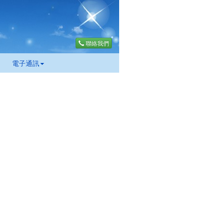
聯絡我們
電子通訊