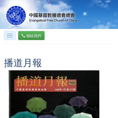
聯絡我們
播道月報