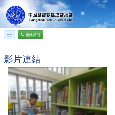
聯絡我們
影片連結