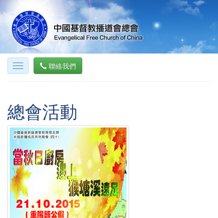
聯絡我們
總會活動