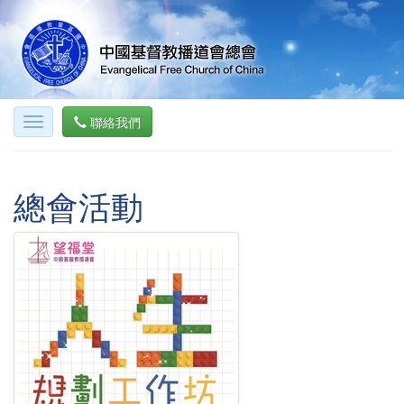
聯絡我們
總會活動