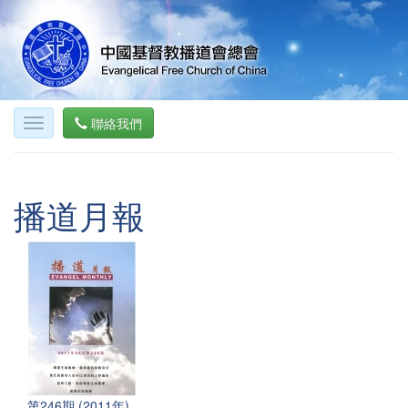
聯絡我們
播道月報
第246期 (2011年)