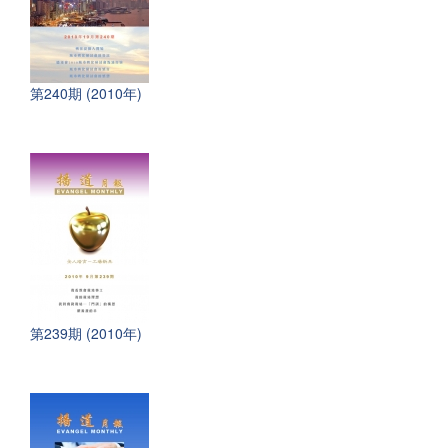
第240期 (2010年)
第239期 (2010年)