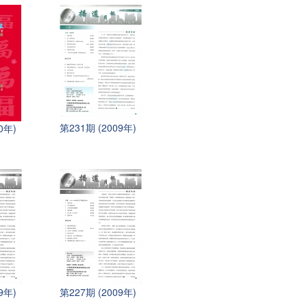
第231期 (2009年)
0年)
9年)
第227期 (2009年)