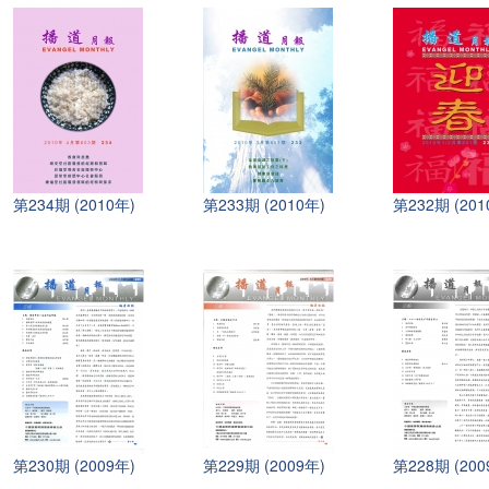
第234期 (2010年)
第233期 (2010年)
第232期 (201
第230期 (2009年)
第229期 (2009年)
第228期 (200