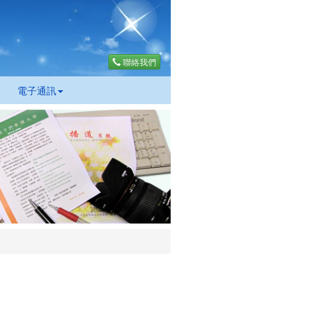
聯絡我們
電子通訊