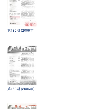
第190期 (2006年)
第189期 (2006年)