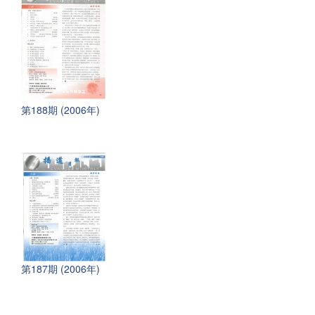
第188期 (2006年)
第187期 (2006年)