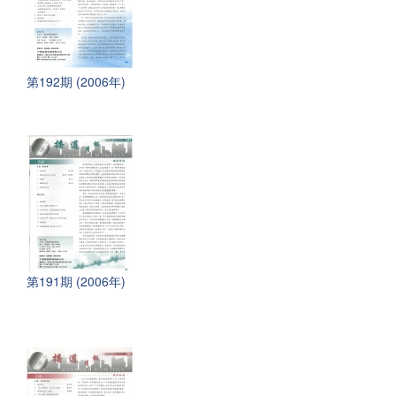
第192期 (2006年)
第191期 (2006年)