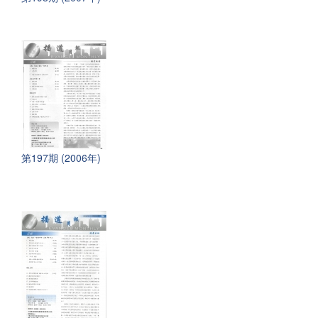
第197期 (2006年)