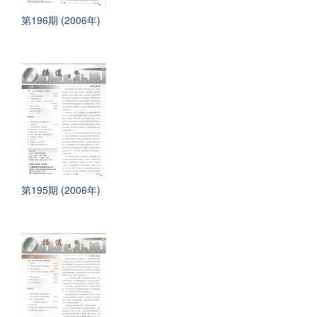
第196期 (2006年)
第195期 (2006年)