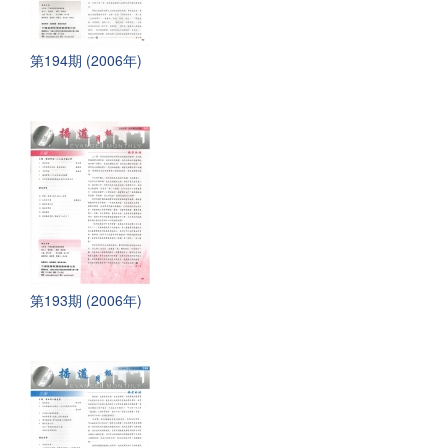
第194期 (2006年)
第193期 (2006年)