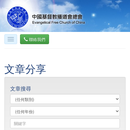
聯絡我們
文章分享
文章搜尋