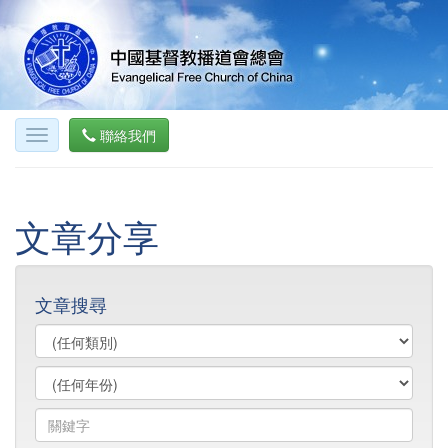
聯絡我們
文章分享
文章搜尋