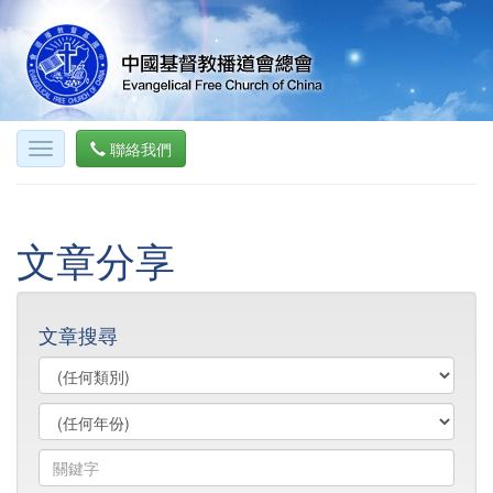
聯絡我們
文章分享
文章搜尋