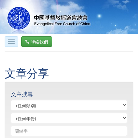
聯絡我們
文章分享
文章搜尋