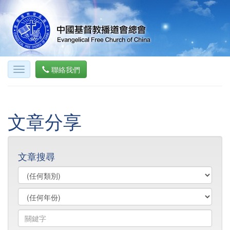
聯絡我們
文章分享
文章搜尋