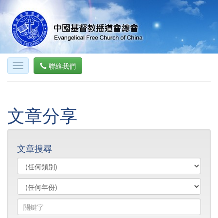
聯絡我們
文章分享
文章搜尋