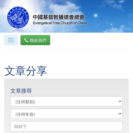
聯絡我們
文章分享
文章搜尋